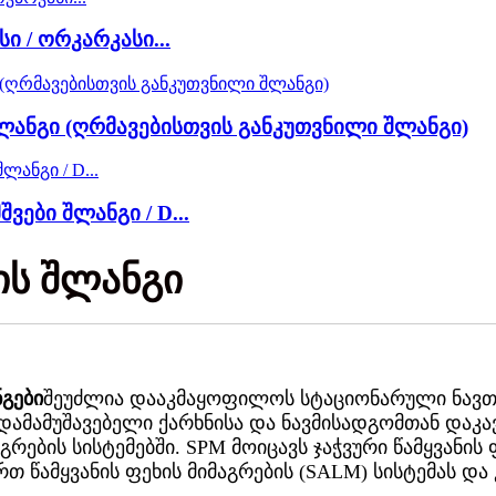
 / ორკარკასი...
ანგი (ღრმავებისთვის განკუთვნილი შლანგი)
ვები შლანგი / D...
ის შლანგი
ნგები
შეუძლია დააკმაყოფილოს სტაციონარული ნავთო
ადამამუშავებელი ქარხნისა და ნავმისადგომთან დაკა
რების სისტემებში. SPM მოიცავს ჯაჭვური წამყვანის ფ
თ წამყვანის ფეხის მიმაგრების (SALM) სისტემას და 