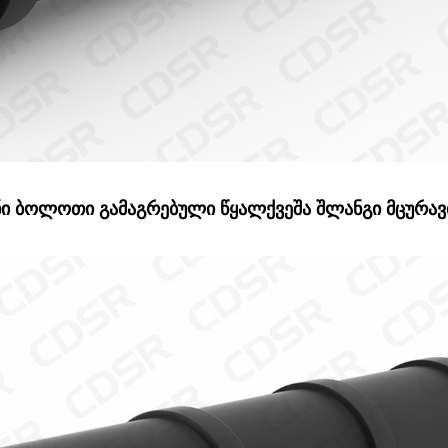
ნი ბოლოთი გამაგრებული წყალქვეშა შლანგი მცურავ