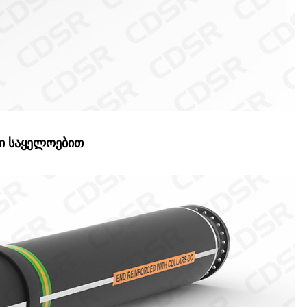
ი საყელოებით