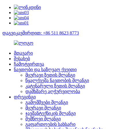
დაგვიკავშირდით: +86 511 8623 8773
მთავარი
შესახებ
ჩამოტვირთვა
ნავთობი და საზღვაო ქვეითი
მცურავი ზეთის შლანგი
წყალქვეშა ნავთობის შლანგი
კატენარული ზეთის შლანგი
დამხმარე აღჭურვილობა
დრეგინგი
გამომშვები შლანგი
მცურავი შლანგი
ჯავშანტექნიკის შლანგი
შემწოვი შლანგი
გაფართოების სახსარი