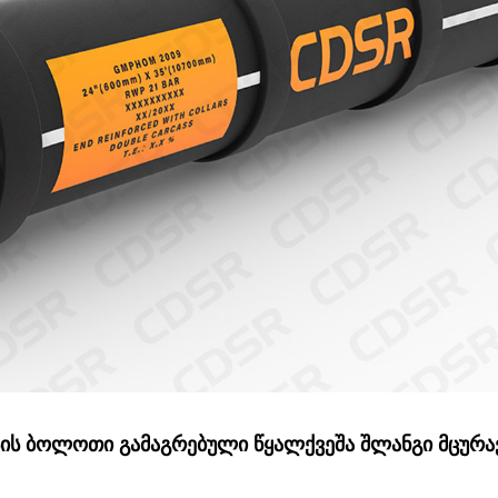
სის ბოლოთი გამაგრებული წყალქვეშა შლანგი მცურა