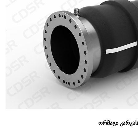
ორმაგი კარკა