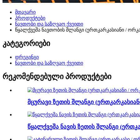
მთავარი
პროდუქტები
ნავთობი და საზღვაო ქვეითი
წყალქვეშა ნავთობის შლანგი (ერთკარკასიანი / ორკ
კატეგორიები
დრეგინგი
ნავთობი და საზღვაო ქვეითი
რეკომენდებული პროდუქტები
მცურავი ზეთის შლანგი (ერთკარკასიანი
წყალქვეშა ნავის ზეთის შლანგი (ერთკა