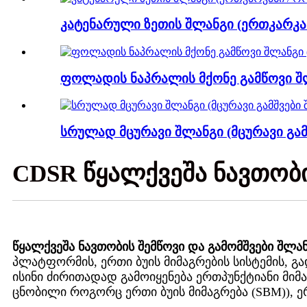
კატენარული ზეთის შლანგი (ერთკარკასი
ფოლადის ნაპრალის მქონე გამწოვი შლ
სრულად მცურავი შლანგი (მცურავი გამშ
CDSR წყალქვეშა ნავთობ
წყალქვეშა ნავთობის შემწოვი და გამომშვები შლა
პლატფორმის, ერთი ბუის მიმაგრების სისტემის, გ
ისინი ძირითადად გამოიყენება ერთპუნქტიანი მიმაგ
ცნობილი როგორც ერთი ბუის მიმაგრება (SBM)), ერ