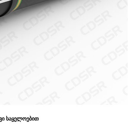
ვი საყელოებით