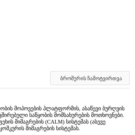
ბროშურის ჩამოტვირთვა
ბის მოპოვების პლატფორმის, ასაწევი ბურღვის
ვშირებული საწყობის მომსახურების მოთხოვნები.
ეხის მიმაგრების (CALM) სისტემას (ასევე
კოშკურის მიმაგრების სისტემას.