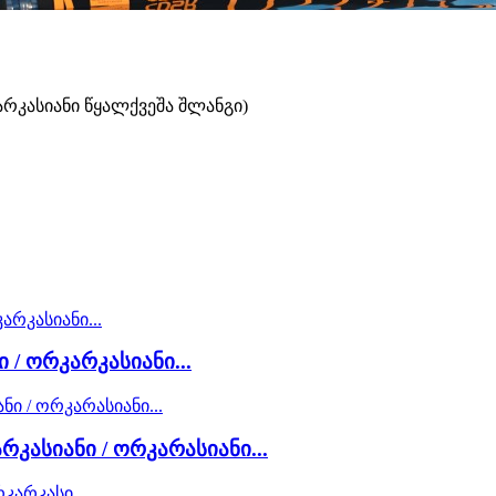
არკასიანი წყალქვეშა შლანგი)
 / ორკარკასიანი...
რკასიანი / ორკარასიანი...