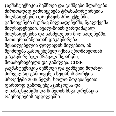
ჯავშანტექნიკის შემწოვი და გამშვები შლანგები
ძირითადად გამოიყენება ტრანსპორტირების
მილსადენებში დრენაჟის პროექტებში,
გამოიყენება მცურავ მილსადენებში, წყალქვეშა
მილსადენებში, წყალ-მიწის გარდამავალ
მილსადენებსა და სახმელეთო მილსადენებში,
მათი ერთმანეთთან დაკავშირება
შესაძლებელია ფოლადის მილებით, ან
შეიძლება გამოყენებულ იქნას ერთმანეთთან
დაკავშირებულ მრავალ შლანგში,
მოსახერხებელი და გამძლეა. CDSR
ჯავშანტექნიკის შემწოვი და გამშვები შლანგი
პირველად გამოიყენეს სუდანის პორტის
პროექტში 2005 წელს, ხოლო მოგვიანებით
ფართოდ გამოიყენეს ცინჯოუსა და
ლიანიუნგანგში და ჩინეთის სხვა დრენაჟის
ოპერაციების ადგილებში.