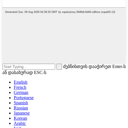
ძებნისთვის დააჭირეთ Enter-ს
ან დასახურად ESC-ს
English
French
German
Portuguese
Spanish
Russian
Japanese
Korean
Arabic