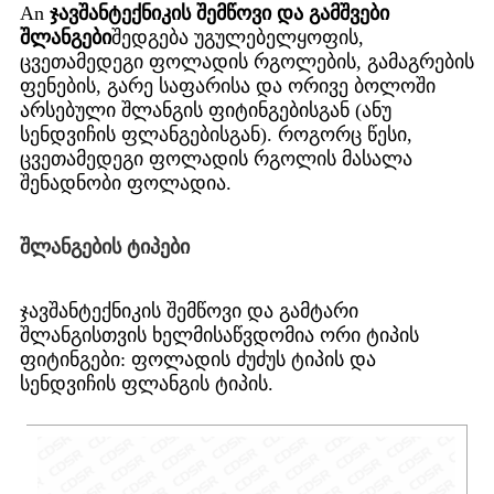
An
ჯავშანტექნიკის შემწოვი და გამშვები
შლანგები
შედგება უგულებელყოფის,
ცვეთამედეგი ფოლადის რგოლების, გამაგრების
ფენების, გარე საფარისა და ორივე ბოლოში
არსებული შლანგის ფიტინგებისგან (ანუ
სენდვიჩის ფლანგებისგან). როგორც წესი,
ცვეთამედეგი ფოლადის რგოლის მასალა
შენადნობი ფოლადია.
შლანგების ტიპები
ჯავშანტექნიკის შემწოვი და გამტარი
შლანგისთვის ხელმისაწვდომია ორი ტიპის
ფიტინგები: ფოლადის ძუძუს ტიპის და
სენდვიჩის ფლანგის ტიპის.