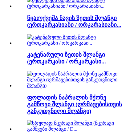
წყალქვეშა ნავის ზეთის შლანგი
(ერთკარკასიანი / ორკარასიანი...
კატენარული ზეთის შლანგი
(ერთკარკასი / ორკარკასი...
ფოლადის ნაპრალის მქონე
გამწოვი შლანგი (ღრმავებისთვის
განკუთვნილი შლანგი)