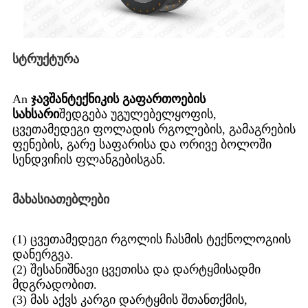
სტრუქტურა
An
ჯავშანტექნიკის გაფართოების
სახსარი
შედგება უგულებელყოფის,
ცვეთამედეგი ფოლადის რგოლების, გამაგრების
ფენების, გარე საფარისა და ორივე ბოლოში
სენდვიჩის ფლანგებისგან.
მახასიათებლები
(1) ცვეთამედეგი რგოლის ჩასმის ტექნოლოგიის
დანერგვა.
(2) შესანიშნავი ცვეთისა და დარტყმისადმი
მდგრადობით.
(3) მას აქვს კარგი დარტყმის შთანთქმის,