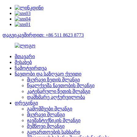
დაგვიკავშირდით: +86 511 8623 8773
მთავარი
შესახებ
ჩამოტვირთვა
ნავთობი და საზღვაო ქვეითი
მცურავი ზეთის შლანგი
წყალქვეშა ნავთობის შლანგი
კატენარული ზეთის შლანგი
დამხმარე აღჭურვილობა
დრეგინგი
გამომშვები შლანგი
მცურავი შლანგი
ჯავშანტექნიკის შლანგი
შემწოვი შლანგი
გაფართოების სახსარი