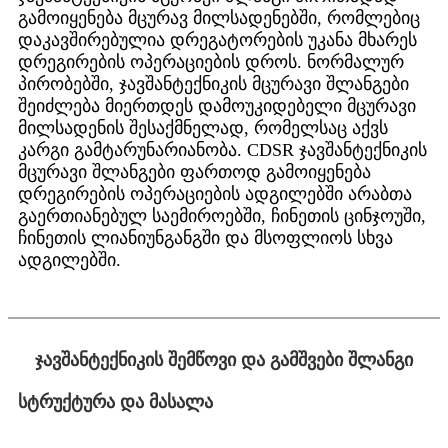
გამოიყენება მცურავ მილსადენებში, რომლებიც
დაკავშირებულია დრეგატორების უკანა მხარეს
დრეგირების ოპერაციების დროს. ნორმალურ
პირობებში, ჯავშანტექნიკის მცურავი შლანგები
შეიძლება მიერთდეს დამოუკიდებელი მცურავი
მილსადენის შესაქმნელად, რომელსაც აქვს
კარგი გამტარუნარიანობა. CDSR ჯავშანტექნიკის
მცურავი შლანგები ფართოდ გამოიყენება
დრეგირების ოპერაციების ადგილებში არაბთა
გაერთიანებულ საემიროებში, ჩინეთის ცინჯოუში,
ჩინეთის ლიანიუნგანგში და მსოფლიოს სხვა
ადგილებში.
ჯავშანტექნიკის შემწოვი და გამშვები შლანგი
სტრუქტურა და მასალა