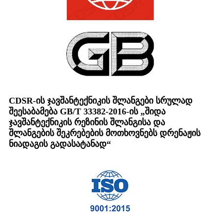
CDSR-ის ჯავშანტექნიკის შლანგები სრულად
შეესაბამება GB/T 33382-2016-ის „შიდა
ჯავშანტექნიკის რეზინის შლანგისა და
შლანგების შეკრებების მოთხოვნებს დრენაჟის
ნიადაგის გადასატანად“