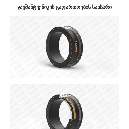
ჯავშანტექნიკის გაფართოების სახსარი