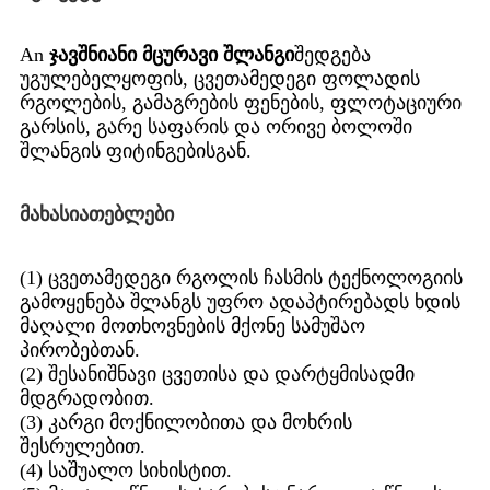
An
ჯავშნიანი მცურავი შლანგი
შედგება
უგულებელყოფის, ცვეთამედეგი ფოლადის
რგოლების, გამაგრების ფენების, ფლოტაციური
გარსის, გარე საფარის და ორივე ბოლოში
შლანგის ფიტინგებისგან.
მახასიათებლები
(1) ცვეთამედეგი რგოლის ჩასმის ტექნოლოგიის
გამოყენება შლანგს უფრო ადაპტირებადს ხდის
მაღალი მოთხოვნების მქონე სამუშაო
პირობებთან.
(2) შესანიშნავი ცვეთისა და დარტყმისადმი
მდგრადობით.
(3) კარგი მოქნილობითა და მოხრის
შესრულებით.
(4) საშუალო სიხისტით.