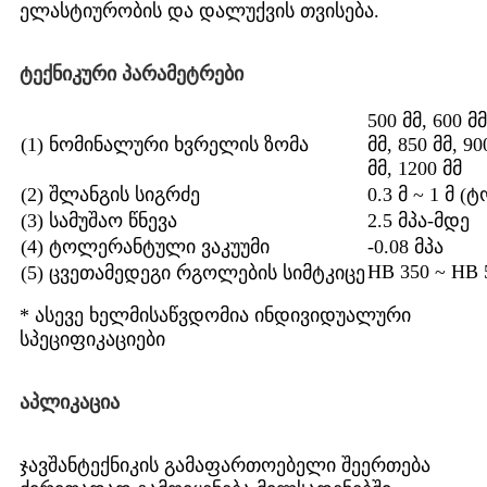
ელასტიურობის და დალუქვის თვისება.
ტექნიკური პარამეტრები
500 მმ, 600 მმ
(1) ნომინალური ხვრელის ზომა
მმ, 850 მმ, 90
მმ, 1200 მმ
(2) შლანგის სიგრძე
0.3 მ ~ 1 მ 
(3) სამუშაო წნევა
2.5 მპა-მდე
(4) ტოლერანტული ვაკუუმი
-0.08 მპა
HB 350 ~ HB 
(5) ცვეთამედეგი რგოლების სიმტკიცე
* ასევე ხელმისაწვდომია ინდივიდუალური
სპეციფიკაციები
აპლიკაცია
ჯავშანტექნიკის გამაფართოებელი შეერთება