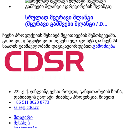
სრულად მცურავი შლანგი
(მცურავი გამშვები შლანგი / D...
ჩვენი პროდუქციის შესახებ შეკითხვების შემთხვევაში,
გთხოვთ, დაგვიტოვოთ თქვენი ელ. ფოსტა და ჩვენ 24
საათის განმავლობაში დაგიკავშირდებით.
გამოძიება
222-ე ქ. ჯინლინგ ვესთ როუდი, განვითარების ზონა,
დანიანგის ქალაქი, ძიანსუს პროვინცია, ჩინეთი
+86 511 8623 8773
sales@cdsr.cc
მთავარი
შესახებ