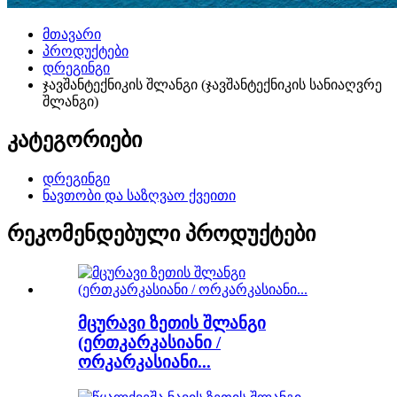
მთავარი
პროდუქტები
დრეგინგი
ჯავშანტექნიკის შლანგი (ჯავშანტექნიკის სანიაღვრე
შლანგი)
კატეგორიები
დრეგინგი
ნავთობი და საზღვაო ქვეითი
რეკომენდებული პროდუქტები
მცურავი ზეთის შლანგი
(ერთკარკასიანი /
ორკარკასიანი...