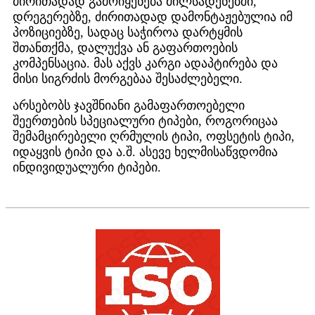
ძირითადად გამოიყენება მილსადენებში,
დრეგერებზე, ძირითადად დამონტაჟებულია იმ
პოზიციებზე, სადაც საჭიროა დარტყმის
შთანთქმა, დალუქვა ან გაფართოების
კომპენსაცია. მას აქვს კარგი ადაპტირება და
მისი სიგრძის მორგებაა შესაძლებელი.
არსებობს ჯავშნიანი გამაფართოებელი
შეერთების სპეციალური ტიპები, როგორიცაა
შემამცირებელი ღრმულის ტიპი, ოფსეტის ტიპი,
იდაყვის ტიპი და ა.შ. ასევე ხელმისაწვდომია
ინდივიდუალური ტიპები.