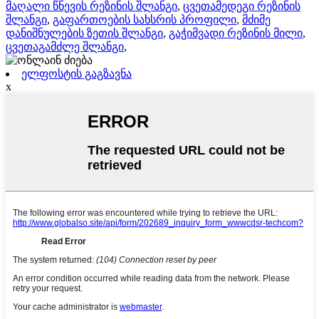
მაღალი წნევის რეზინის შლანგი
,
ცვეთამედეგი რეზინის
შლანგი
,
გაფართოების სახსრის პროფილი
,
მძიმე
დანიშნულების ზეთის შლანგი
,
გაჭიმვადი რეზინის მილი
,
ცვეთაგამძლე შლანგი
,
ელფოსტის გაგზავნა
x