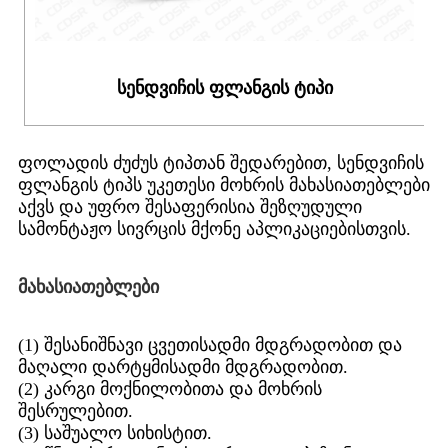
სენდვიჩის ფლანგის ტიპი
ფოლადის ძუძუს ტიპთან შედარებით, სენდვიჩის
ფლანგის ტიპს უკეთესი მოხრის მახასიათებლები
აქვს და უფრო შესაფერისია შეზღუდული
სამონტაჟო სივრცის მქონე აპლიკაციებისთვის.
მახასიათებლები
(1) შესანიშნავი ცვეთისადმი მდგრადობით და
მაღალი დარტყმისადმი მდგრადობით.
(2) კარგი მოქნილობითა და მოხრის
შესრულებით.
(3) საშუალო სიხისტით.