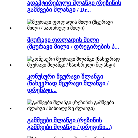
ადაპტირებული შლანგი (რეზინის
გამშვები შლანგი / Dr...
მცურავი ფოლადის მილი
(მცურავი მილი / დრეგირების პ...
კონუსური მცურავი შლანგი
(ნახევრად მცურავი შლანგი /
დრენაჟი...
გამშვები შლანგი (რეზინის
გამშვები შლანგი / დრეგინი...)