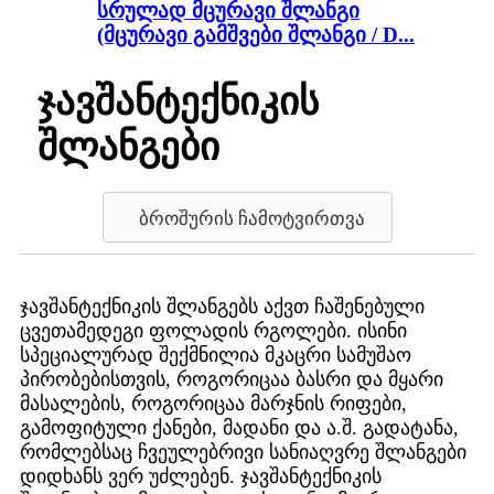
სრულად მცურავი შლანგი
(მცურავი გამშვები შლანგი / D...
ჯავშანტექნიკის
შლანგები
ბროშურის ჩამოტვირთვა
ჯავშანტექნიკის შლანგებს აქვთ ჩაშენებული
ცვეთამედეგი ფოლადის რგოლები. ისინი
სპეციალურად შექმნილია მკაცრი სამუშაო
პირობებისთვის, როგორიცაა ბასრი და მყარი
მასალების, როგორიცაა მარჯნის რიფები,
გამოფიტული ქანები, მადანი და ა.შ. გადატანა,
რომლებსაც ჩვეულებრივი სანიაღვრე შლანგები
დიდხანს ვერ უძლებენ. ჯავშანტექნიკის