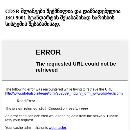
CDSR შლანგები შექმნილია და დამზადებულია
ISO 9001 სტანდარტის შესაბამისად ხარისხის
სისტემის შესაბამისად.