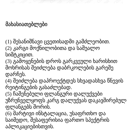
მახასიათებლები
(1) შესანიშნავი ცვეთისადმი გამძლეობით.
(2) კარგი მოქნილობითა და საშუალო
სიმტკიცით.
(3) გამოყენების დროს გარკვეული ხარისხით
მოხრისას შეიძლება დაბრკოლების გარეშე
დარჩეს.
(4) შეიძლება დაპროექტდეს სხვადასხვა წნევის
რეიტინგების გასაძლებად.
(5) ჩაშენებული ფლანგური დალუქვები
უზრუნველყოფს კარგ დალუქვას დაკავშირებულ
ფლანგებს შორის.
(6) მარტივი ინსტალაცია, უსაფრთხო და
საიმედო, შესაფერისია ფართო სპექტრის
აპლიკაციებისთვის.