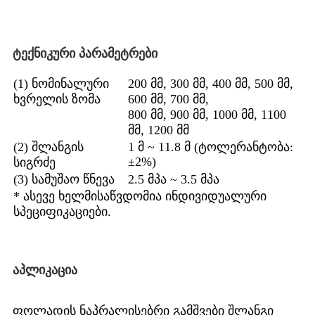
ტექნიკური პარამეტრები
(1) ნომინალური
200 მმ, 300 მმ, 400 მმ, 500 მმ,
ხვრელის ზომა
600 მმ, 700 მმ,
800 მმ, 900 მმ, 1000 მმ, 1100
მმ, 1200 მმ
(2) შლანგის
1 მ ~ 11.8 მ (ტოლერანტობა:
±2%)
სიგრძე
(3) სამუშაო წნევა
2.5 მპა ~ 3.5 მპა
* ასევე ხელმისაწვდომია ინდივიდუალური
სპეციფიკაციები.
აპლიკაცია
ფოლადის ნაპრალისებრი გამშვები შლანგი