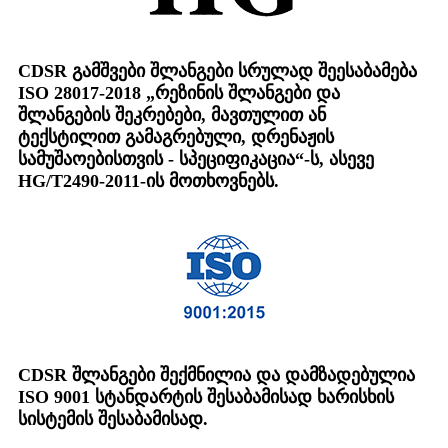
CDSR გამშვები შლანგები სრულად შეესაბამება
ISO 28017-2018 „რეზინის შლანგები და
შლანგების შეკრებები, მავთულით ან
ტექსტილით გამაგრებული, დრენაჟის
სამუშაოებისთვის - სპეციფიკაცია“-ს, ასევე
HG/T2490-2011-ის მოთხოვნებს.
CDSR შლანგები შექმნილია და დამზადებულია
ISO 9001 სტანდარტის შესაბამისად ხარისხის
სისტემის შესაბამისად.