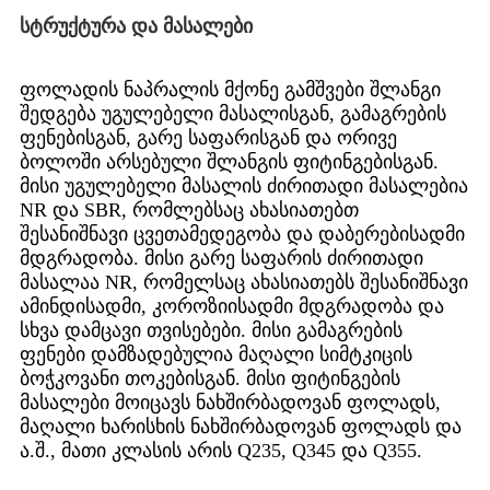
სტრუქტურა და მასალები
ფოლადის ნაპრალის მქონე გამშვები შლანგი
შედგება უგულებელი მასალისგან, გამაგრების
ფენებისგან, გარე საფარისგან და ორივე
ბოლოში არსებული შლანგის ფიტინგებისგან.
მისი უგულებელი მასალის ძირითადი მასალებია
NR და SBR, რომლებსაც ახასიათებთ
შესანიშნავი ცვეთამედეგობა და დაბერებისადმი
მდგრადობა. მისი გარე საფარის ძირითადი
მასალაა NR, რომელსაც ახასიათებს შესანიშნავი
ამინდისადმი, კოროზიისადმი მდგრადობა და
სხვა დამცავი თვისებები. მისი გამაგრების
ფენები დამზადებულია მაღალი სიმტკიცის
ბოჭკოვანი თოკებისგან. მისი ფიტინგების
მასალები მოიცავს ნახშირბადოვან ფოლადს,
მაღალი ხარისხის ნახშირბადოვან ფოლადს და
ა.შ., მათი კლასის არის Q235, Q345 და Q355.