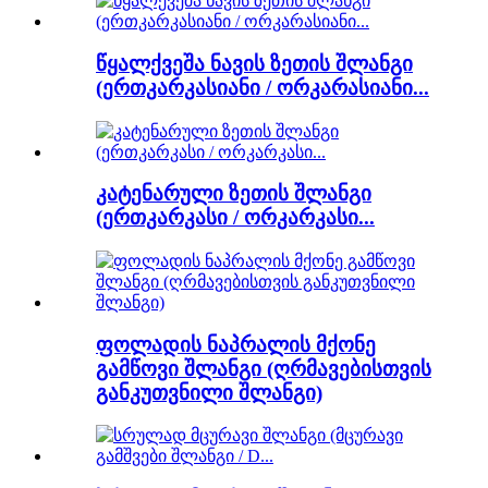
წყალქვეშა ნავის ზეთის შლანგი
(ერთკარკასიანი / ორკარასიანი...
კატენარული ზეთის შლანგი
(ერთკარკასი / ორკარკასი...
ფოლადის ნაპრალის მქონე
გამწოვი შლანგი (ღრმავებისთვის
განკუთვნილი შლანგი)