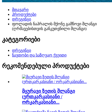
მთავარი
პროდუქტები
დრეგინგი
ფოლადის ნაპრალის მქონე გამწოვი შლანგი
(ღრმავებისთვის განკუთვნილი შლანგი)
კატეგორიები
დრეგინგი
ნავთობი და საზღვაო ქვეითი
რეკომენდებული პროდუქტები
მცურავი ზეთის შლანგი
(ერთკარკასიანი /
ორკარკასიანი...