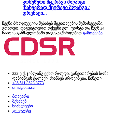
კონუსური მცურავი შლანგი
(ნახევრად მცურავი შლანგი /
დრენაჟი...
ჩვენი პროდუქციის შესახებ შეკითხვების შემთხვევაში,
გთხოვთ, დაგვიტოვოთ თქვენი ელ. ფოსტა და ჩვენ 24
საათის განმავლობაში დაგიკავშირდებით.
გამოძიება
222-ე ქ. ჯინლინგ ვესთ როუდი, განვითარების ზონა,
დანიანგის ქალაქი, ძიანსუს პროვინცია, ჩინეთი
+86 511 8623 8773
sales@cdsr.cc
მთავარი
შესახებ
სიახლეები
კონტაქტი