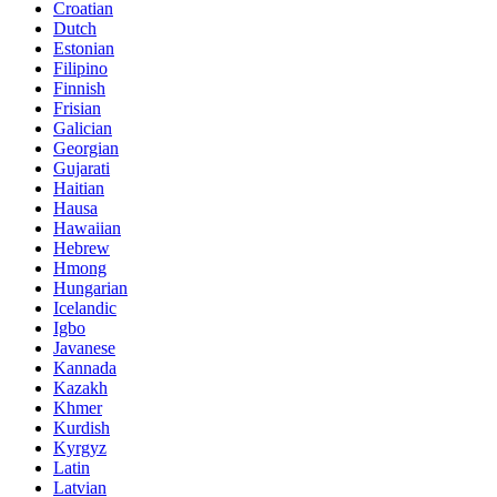
Croatian
Dutch
Estonian
Filipino
Finnish
Frisian
Galician
Georgian
Gujarati
Haitian
Hausa
Hawaiian
Hebrew
Hmong
Hungarian
Icelandic
Igbo
Javanese
Kannada
Kazakh
Khmer
Kurdish
Kyrgyz
Latin
Latvian