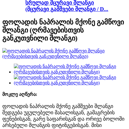
სრულად მცურავი შლანგი
(მცურავი გამშვები შლანგი / D...
ფოლადის ნაპრალის მქონე გამწოვი
შლანგი (ღრმავებისთვის
განკუთვნილი შლანგი)
მოკლე აღწერა:
ფოლადის ნაპრალის მქონე გამშვები შლანგი
შედგება უგულებელი მასალისგან, გამაგრების
ფენებისგან, გარე საფარისგან და ორივე ბოლოში
არსებული შლანგის ფიტინგებისგან. მისი