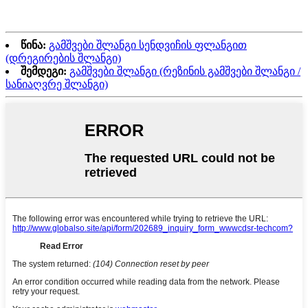
წინა:
გამშვები შლანგი სენდვიჩის ფლანგით
(დრეგირების შლანგი)
შემდეგი:
გამშვები შლანგი (რეზინის გამშვები შლანგი /
სანიაღვრე შლანგი)