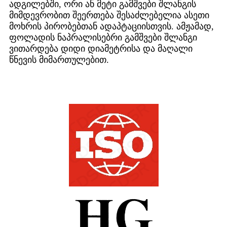
ადგილებში, ორი ან მეტი გამშვები შლანგის
მიმდევრობით შეერთება შესაძლებელია ასეთი
მოხრის პირობებთან ადაპტაციისთვის. ამჟამად,
ფოლადის ნაპრალისებრი გამშვები შლანგი
ვითარდება დიდი დიამეტრისა და მაღალი
წნევის მიმართულებით.