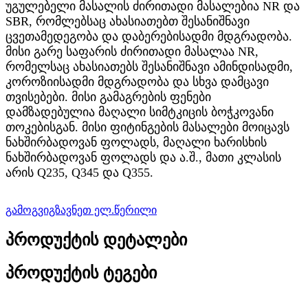
უგულებელი მასალის ძირითადი მასალებია NR და
SBR, რომლებსაც ახასიათებთ შესანიშნავი
ცვეთამედეგობა და დაბერებისადმი მდგრადობა.
მისი გარე საფარის ძირითადი მასალაა NR,
რომელსაც ახასიათებს შესანიშნავი ამინდისადმი,
კოროზიისადმი მდგრადობა და სხვა დამცავი
თვისებები. მისი გამაგრების ფენები
დამზადებულია მაღალი სიმტკიცის ბოჭკოვანი
თოკებისგან. მისი ფიტინგების მასალები მოიცავს
ნახშირბადოვან ფოლადს, მაღალი ხარისხის
ნახშირბადოვან ფოლადს და ა.შ., მათი კლასის
არის Q235, Q345 და Q355.
გამოგვიგზავნეთ ელ.წერილი
პროდუქტის დეტალები
პროდუქტის ტეგები