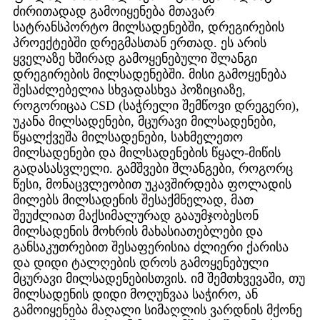
ძირითადად გამოიყენება მთავარ
სატრანსპორტო მილსადენებში, დრეგირების
პროექტებში დრეგმასთან ერთად. ეს არის
ყველაზე ხშირად გამოყენებული შლანგი
დრეგირების მილსადენებში. მისი გამოყენება
შესაძლებელია სხვადასხვა პოზიციაზე,
როგორიცაა CSD (საჭრელი შემწოვი დრეგერი),
უკანა მილსადენები, მცურავი მილსადენები,
წყალქვეშა მილსადენები, სახმელეთო
მილსადენები და მილსადენების წყალ-მიწის
გადასასვლელი. გამშვები შლანგები, როგორც
წესი, მონაცვლეობით უკავშირდება ფოლადის
მილებს მილსადენის შესაქმნელად, მათ
შეუძლიათ მაქსიმალურად გააუმჯობესონ
მილსადენის მოხრის მახასიათებლები და
განსაკუთრებით შესაფერისია ძლიერი ქარისა
და დიდი ტალღების დროს გამოყენებული
მცურავი მილსადენებისთვის. იმ შემთხვევაში, თუ
მილსადენის დიდი მოღუნვაა საჭირო, ან
გამოიყენება მაღალი სიმაღლის ვარდნის მქონე