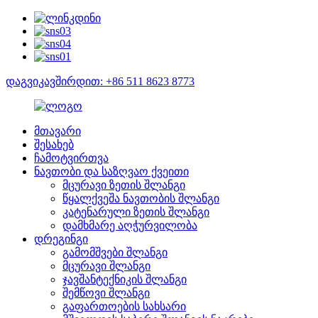
დაგვიკავშირდით: +86 511 8623 8773
მთავარი
შესახებ
ჩამოტვირთვა
ნავთობი და საზღვაო ქვეითი
მცურავი ზეთის შლანგი
წყალქვეშა ნავთობის შლანგი
კატენარული ზეთის შლანგი
დამხმარე აღჭურვილობა
დრეგინგი
გამომშვები შლანგი
მცურავი შლანგი
ჯავშანტექნიკის შლანგი
შემწოვი შლანგი
გაფართოების სახსარი