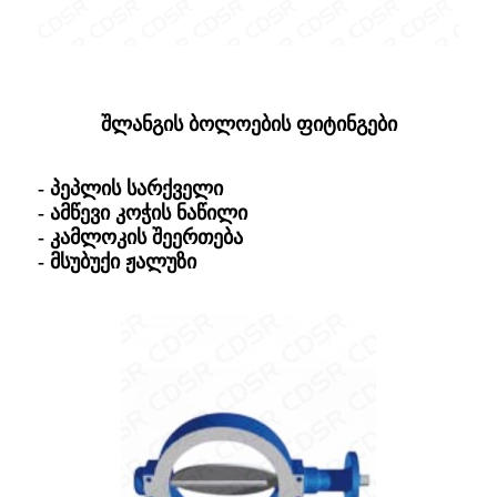
შლანგის ბოლოების ფიტინგები
- პეპლის სარქველი
- ამწევი კოჭის ნაწილი
- კამლოკის შეერთება
- მსუბუქი ჟალუზი