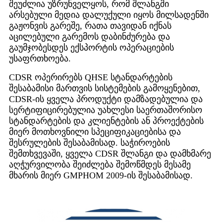
შეუძლია უზრუნველყოს, რომ შლანგში
არსებული მედია დალუქული იყოს მილსადენში
გაჟონვის გარეშე, რათა თავიდან იქნას
აცილებული გარემოს დაბინძურება და
გაუმჯობესდეს ექსპორტის ოპერაციების
უსაფრთხოება.
CDSR ოპერირებს QHSE სტანდარტების
შესაბამისი მართვის სისტემების გამოყენებით,
CDSR-ის ყველა პროდუქტი დამზადებულია და
სერტიფიცირებულია უახლესი საერთაშორისო
სტანდარტების და კლიენტების ან პროექტების
მიერ მოთხოვნილი სპეციფიკაციებისა და
შესრულების შესაბამისად. საჭიროების
შემთხვევაში, ყველა CDSR შლანგი და დამხმარე
აღჭურვილობა შეიძლება შემოწმდეს მესამე
მხარის მიერ GMPHOM 2009-ის შესაბამისად.