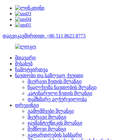
დაგვიკავშირდით: +86 511 8623 8773
მთავარი
შესახებ
ჩამოტვირთვა
ნავთობი და საზღვაო ქვეითი
მცურავი ზეთის შლანგი
წყალქვეშა ნავთობის შლანგი
კატენარული ზეთის შლანგი
დამხმარე აღჭურვილობა
დრეგინგი
გამომშვები შლანგი
მცურავი შლანგი
ჯავშანტექნიკის შლანგი
შემწოვი შლანგი
გაფართოების სახსარი