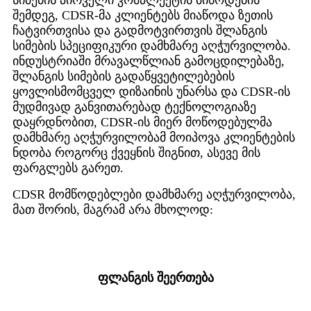
სიმების პირველი კომპლექტის მიწოდების
შემდეგ, CDSR-მა კლიენტებს მიაწოდა ზეთის
ჩატვირთვისა და გადმოტვირთვის შლანგის
სიმების სპეციფიკური დამხმარე აღჭურვილობა.
ინდუსტრიაში მრავალწლიან გამოცდილებაზე,
შლანგის სიმების გადაწყვეტილებების
ყოვლისმომცველ დიზაინის უნარსა და CDSR-ის
მუდმივად განვითარებად ტექნოლოგიაზე
დაყრდნობით, CDSR-ის მიერ მოწოდებულმა
დამხმარე აღჭურვილობამ მოიპოვა კლიენტების
ნდობა როგორც ქვეყნის შიგნით, ასევე მის
ფარგლებს გარეთ.
CDSR მომწოდებლები დამხმარე აღჭურვილობა,
მათ შორის, მაგრამ არა მხოლოდ:
ფლანგის შეერთება