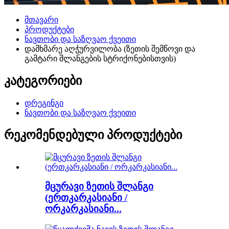
მთავარი
პროდუქტები
ნავთობი და საზღვაო ქვეითი
დამხმარე აღჭურვილობა (ზეთის შემწოვი და
გამტარი შლანგების სტრიქონებისთვის)
კატეგორიები
დრეგინგი
ნავთობი და საზღვაო ქვეითი
რეკომენდებული პროდუქტები
მცურავი ზეთის შლანგი
(ერთკარკასიანი /
ორკარკასიანი...