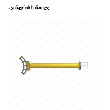
- ვინკერის სინათლე