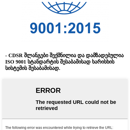
- CDSR შლანგები შექმნილია და დამზადებულია
ISO 9001 სტანდარტის შესაბამისად ხარისხის
სისტემის შესაბამისად.