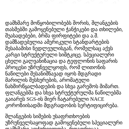
დამხმარე მოწყობილობებს შორის, შლანგების
თასმებში გამოყენებული ჭანჭიკები და თხილები,
შუასადებები, ბრმა ფირფიტები და ა.შ.
დამზადებულია ამერიკული სტანდარტების
შესაბამისი ნედლეულისგან, რომელსაც აქვს
კარგი სტრუქტურული სიმტკიცე. სპეციალური
ცხელი გალვანიზაცია და ტეფლონის საფარის
პროცესი უზრუნველყოფს, რომ ლითონის
ნაწილები შესანიშნავად იყოს მდგრადი
მარილის შესხურების, არომატული
ნახშირწყალბადების და სხვა გარემოს მიმართ.
ფლანგებმა და სხვა სტრუქტურულმა ნაწილებმა
გაიარეს SGS-ის მიერ ჩატარებული NACE
კოროზიისადმი მდგრადობის სერტიფიცირება.
შლანგების სიმების უსაფრთხოების
უზრუნველსაყოფად გამოყენებული სპეციალური