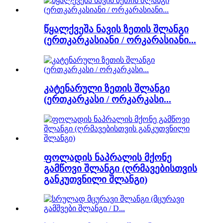
წყალქვეშა ნავის ზეთის შლანგი
(ერთკარკასიანი / ორკარასიანი...
კატენარული ზეთის შლანგი
(ერთკარკასი / ორკარკასი...
ფოლადის ნაპრალის მქონე
გამწოვი შლანგი (ღრმავებისთვის
განკუთვნილი შლანგი)