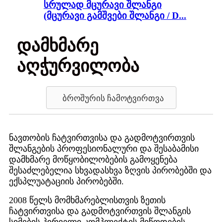
სრულად მცურავი შლანგი
(მცურავი გამშვები შლანგი / D...
დამხმარე
აღჭურვილობა
ბროშურის ჩამოტვირთვა
ნავთობის ჩატვირთვისა და გადმოტვირთვის
შლანგების პროფესიონალური და შესაბამისი
დამხმარე მოწყობილობების გამოყენება
შესაძლებელია სხვადასხვა ზღვის პირობებში და
ექსპლუატაციის პირობებში.
2008 წელს მომხმარებლისთვის ზეთის
ჩატვირთვისა და გადმოტვირთვის შლანგის