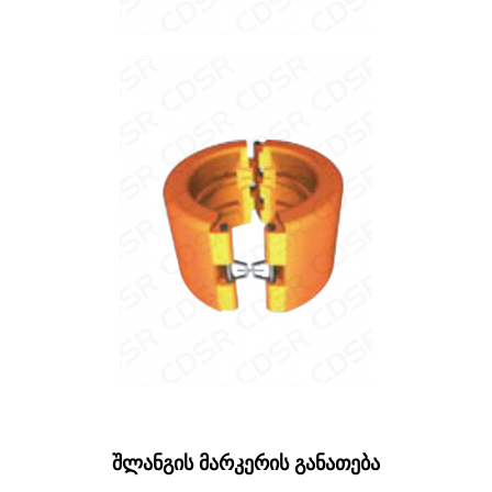
შლანგის მარკერის განათება