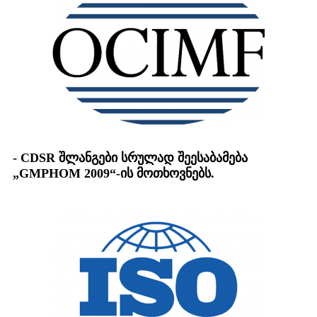
- CDSR შლანგები სრულად შეესაბამება
„GMPHOM 2009“-ის მოთხოვნებს.