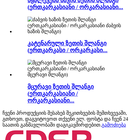
წყალქვეშა ნავის ზეთის შლანგი
(ერთკარკასიანი / ორკარასიანი...
კატენარული ზეთის შლანგი
(ერთკარკასი / ორკარკასი...
მცურავი ზეთის შლანგი
(ერთკარკასიანი /
ორკარკასიანი...
ჩვენი პროდუქციის შესახებ შეკითხვების შემთხვევაში,
გთხოვთ, დაგვიტოვოთ თქვენი ელ. ფოსტა და ჩვენ 24
საათის განმავლობაში დაგიკავშირდებით.
გამოძიება