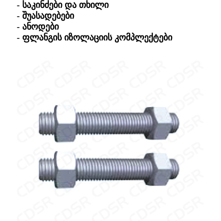
- საკინძები და თხილი
- შუასადებები
- ანოდები
- ფლანგის იზოლაციის კომპლექტები